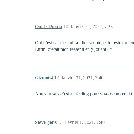
Oncle_Picsou
10
Janvier 21, 2021, 7:23
Oui c’est ca, c’est ultra ultra scripté, et le reste du
Enfin, c’était mon ressenti en y jouant ^^
Gizmo64
12
Janvier 31, 2021, 7:40
Après tu sais c’est au feeling pour savoir comment t’
Steve_jobs
13
Février 1, 2021, 7:40