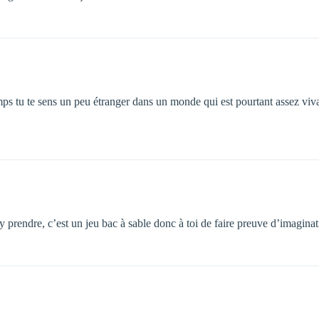
 temps tu te sens un peu étranger dans un monde qui est pourtant assez viv
y prendre, c’est un jeu bac à sable donc à toi de faire preuve d’imaginat