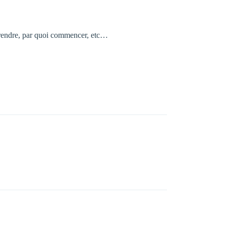
 prendre, par quoi commencer, etc…