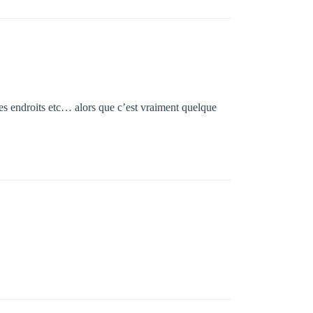
 des endroits etc… alors que c’est vraiment quelque