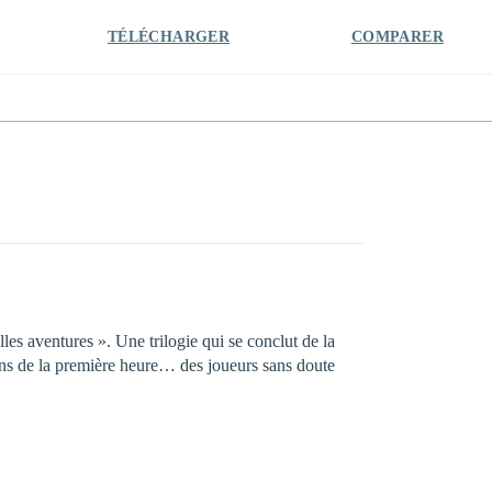
TÉLÉCHARGER
COMPARER
es aventures ». Une trilogie qui se conclut de la
ans de la première heure… des joueurs sans doute