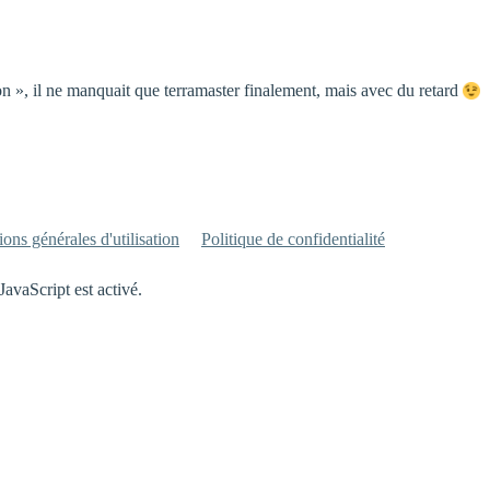
n », il ne manquait que terramaster finalement, mais avec du retard
ons générales d'utilisation
Politique de confidentialité
JavaScript est activé.