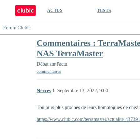
ACTUS
TESTS
Forum Clubic
Commentaires : TerraMaster
NAS TerraMaster
Débat sur l'actu
commentaires
Nerces
1
Septembre 13, 2022, 9:00
Toujours plus proches de leurs homologues de chez 
https://www.clubic.com/terramaster/actualite-43739