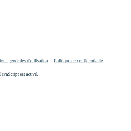
ons générales d'utilisation
Politique de confidentialité
JavaScript est activé.