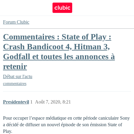
Forum Clubic
Commentaires : State of Play :
Crash Bandicoot 4, Hitman 3,
Godfall et toutes les annonces à
retenir
Débat sur l'actu
commentaires
Presidentevil
1
Août 7, 2020, 8:21
Pour occuper l’espace médiatique en cette période caniculaire Sony
a décidé de diffuser un nouvel épisode de son émission State of
Play.