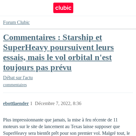
Forum Clubic
Commentaires : Starship et
SuperHeavy poursuivent leurs
essais, mais le vol orbital n'est
toujours pas prévu
Débat sur l'actu
commentaires
ebottlaender
1
Décembre 7, 2022, 8:36
Plus impressionnante que jamais, la mise à feu récente de 11
moteurs sur le site de lancement au Texas laisse supposer que
SuperHeavy sera bientôt prêt pour son premier vol. Malgré tout, le