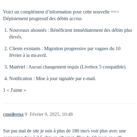
Voici un complément d’information pour cette nouvelle ==>
Déploiement progressif des débits accrus
Nouveaux abonnés : Bénéficient immédiatement des débits plus
élevés.
Clients existants : Migration progressive par vagues du 10
février à la mi-avril.
Matériel : Aucun changement requis (Livebox 5 compatible).
Notification : Mise à jour signalée par e-mail.
1 « J'aime »
cmoileena
9
Février 9, 2025, 10:48
Sur pas mal de site je suis à plus de 180 mo/s voir plus avec une