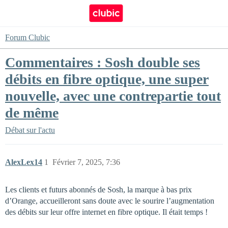
Forum Clubic
Commentaires : Sosh double ses
débits en fibre optique, une super
nouvelle, avec une contrepartie tout
de même
Débat sur l'actu
AlexLex14
1
Février 7, 2025, 7:36
Les clients et futurs abonnés de Sosh, la marque à bas prix
d’Orange, accueilleront sans doute avec le sourire l’augmentation
des débits sur leur offre internet en fibre optique. Il était temps !