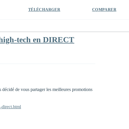
TÉLÉCHARGER
COMPARER
s high-tech en DIRECT
ns décidé de vous partager les meilleures promotions
-direct.html