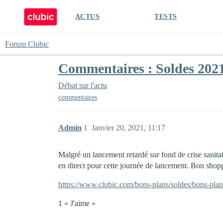
ACTUS
TESTS
Forum Clubic
Commentaires : Soldes 2021
Débat sur l'actu
commentaires
Admin
1
Janvier 20, 2021, 11:17
Malgré un lancement retardé sur fond de crise sanita
en direct pour cette journée de lancement. Bon shop
https://www.clubic.com/bons-plans/soldes/bons-plan
1 « J'aime »