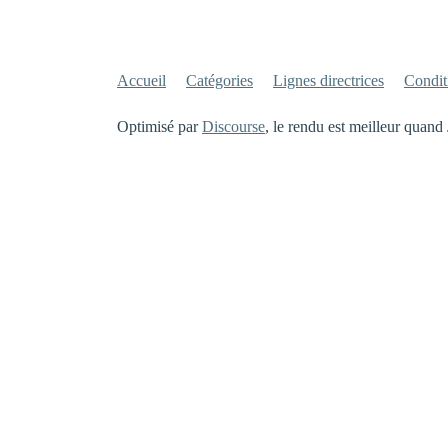
Accueil
Catégories
Lignes directrices
Conditi
Optimisé par
Discourse
, le rendu est meilleur quand 