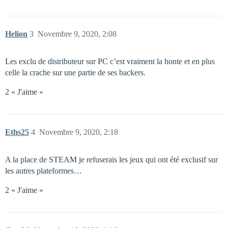
Helion
3
Novembre 9, 2020, 2:08
Les exclu de distributeur sur PC c’est vraiment la honte et en plus
celle la crache sur une partie de ses backers.
2 « J'aime »
Eths25
4
Novembre 9, 2020, 2:18
A la place de STEAM je refuserais les jeux qui ont été exclusif sur
les autres plateformes…
2 « J'aime »