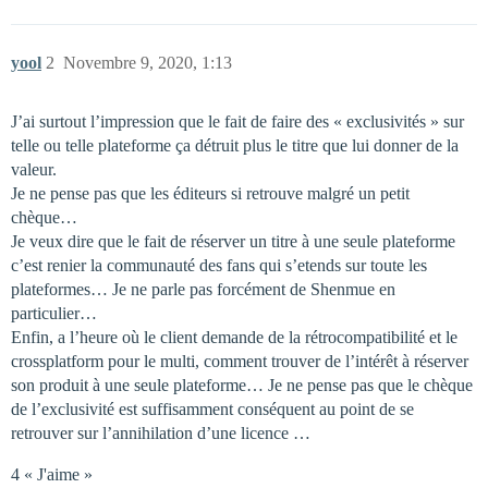
yool
2
Novembre 9, 2020, 1:13
J’ai surtout l’impression que le fait de faire des « exclusivités » sur
telle ou telle plateforme ça détruit plus le titre que lui donner de la
valeur.
Je ne pense pas que les éditeurs si retrouve malgré un petit
chèque…
Je veux dire que le fait de réserver un titre à une seule plateforme
c’est renier la communauté des fans qui s’etends sur toute les
plateformes… Je ne parle pas forcément de Shenmue en
particulier…
Enfin, a l’heure où le client demande de la rétrocompatibilité et le
crossplatform pour le multi, comment trouver de l’intérêt à réserver
son produit à une seule plateforme… Je ne pense pas que le chèque
de l’exclusivité est suffisamment conséquent au point de se
retrouver sur l’annihilation d’une licence …
4 « J'aime »