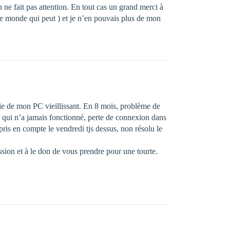
ne fait pas attention. En tout cas un grand merci à
e monde qui peut ) et je n’en pouvais plus de mon
vie de mon PC vieillissant. En 8 mois, problème de
 qui n’a jamais fonctionné, perte de connexion dans
pris en compte le vendredi tjs dessus, non résolu le
passion et à le don de vous prendre pour une tourte.