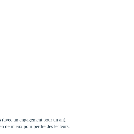
ois (avec un engagement pour un an).
Rien de mieux pour perdre des lecteurs.