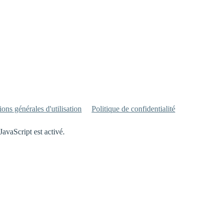
ons générales d'utilisation
Politique de confidentialité
JavaScript est activé.