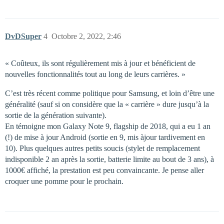
DvDSuper
4
Octobre 2, 2022, 2:46
« Coûteux, ils sont régulièrement mis à jour et bénéficient de
nouvelles fonctionnalités tout au long de leurs carrières. »
C’est très récent comme politique pour Samsung, et loin d’être une
généralité (sauf si on considère que la « carrière » dure jusqu’à la
sortie de la génération suivante).
En témoigne mon Galaxy Note 9, flagship de 2018, qui a eu 1 an
(!) de mise à jour Android (sortie en 9, mis àjour tardivement en
10). Plus quelques autres petits soucis (stylet de remplacement
indisponible 2 an après la sortie, batterie limite au bout de 3 ans), à
1000€ affiché, la prestation est peu convaincante. Je pense aller
croquer une pomme pour le prochain.