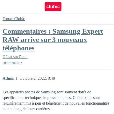
Forum Clubic
Commentaires : Samsung Expert
RAW arrive sur 3 nouveaux
téléphones
Débat sur l'actu
commentaires
Admin
1
Octobre 2, 2022, 8:48
Les appareils phares de Samsung sont souvent dotés de
spécifications techniques impressionnantes. Coûteux, ils sont
régulièrement mis à jour et bénéficient de nouvelles fonctionnalités
tout au long de leurs carrières.