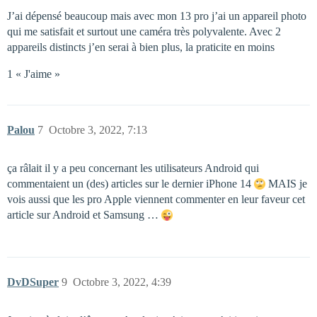
J’ai dépensé beaucoup mais avec mon 13 pro j’ai un appareil photo
qui me satisfait et surtout une caméra très polyvalente. Avec 2
appareils distincts j’en serai à bien plus, la praticite en moins
1 « J'aime »
Palou
7
Octobre 3, 2022, 7:13
ça râlait il y a peu concernant les utilisateurs Android qui
commentaient un (des) articles sur le dernier iPhone 14
MAIS je
vois aussi que les pro Apple viennent commenter en leur faveur cet
article sur Android et Samsung …
DvDSuper
9
Octobre 3, 2022, 4:39