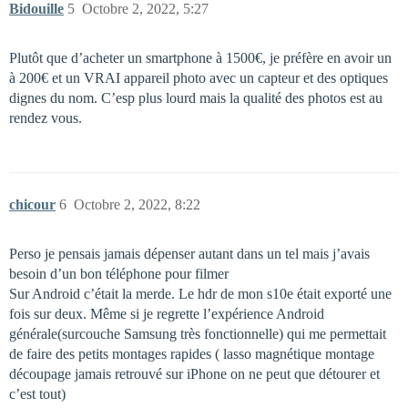
Bidouille
5
Octobre 2, 2022, 5:27
Plutôt que d’acheter un smartphone à 1500€, je préfère en avoir un
à 200€ et un VRAI appareil photo avec un capteur et des optiques
dignes du nom. C’esp plus lourd mais la qualité des photos est au
rendez vous.
chicour
6
Octobre 2, 2022, 8:22
Perso je pensais jamais dépenser autant dans un tel mais j’avais
besoin d’un bon téléphone pour filmer
Sur Android c’était la merde. Le hdr de mon s10e était exporté une
fois sur deux. Même si je regrette l’expérience Android
générale(surcouche Samsung très fonctionnelle) qui me permettait
de faire des petits montages rapides ( lasso magnétique montage
découpage jamais retrouvé sur iPhone on ne peut que détourer et
c’est tout)