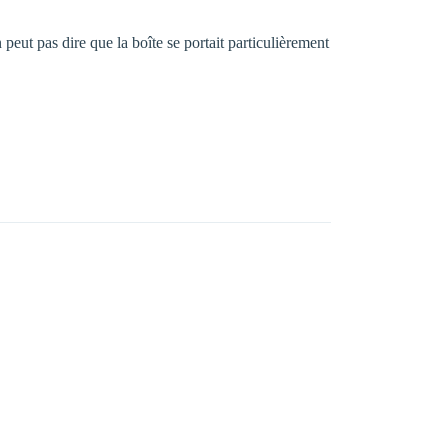
ut pas dire que la boîte se portait particulièrement