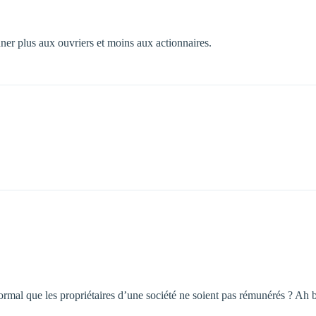
nner plus aux ouvriers et moins aux actionnaires.
normal que les propriétaires d’une société ne soient pas rémunérés ? Ah