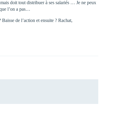
 mais doit tout distribuer à ses salariés … Je ne peux
 …que l’on a pas…
 ? Baisse de l’action et ensuite ? Rachat,