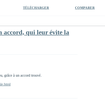
TÉLÉCHARGER
COMPARER
accord, qui leur évite la
u, grâce à un accord trouvé.
ale.html