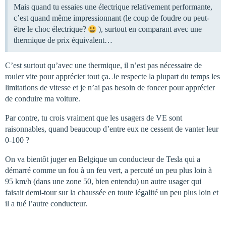
Mais quand tu essaies une électrique relativement performante,
c’est quand même impressionnant (le coup de foudre ou peut-
être le choc électrique?
), surtout en comparant avec une
thermique de prix équivalent…
C’est surtout qu’avec une thermique, il n’est pas nécessaire de
rouler vite pour apprécier tout ça. Je respecte la plupart du temps les
limitations de vitesse et je n’ai pas besoin de foncer pour apprécier
de conduire ma voiture.
Par contre, tu crois vraiment que les usagers de VE sont
raisonnables, quand beaucoup d’entre eux ne cessent de vanter leur
0-100 ?
On va bientôt juger en Belgique un conducteur de Tesla qui a
démarré comme un fou à un feu vert, a percuté un peu plus loin à
95 km/h (dans une zone 50, bien entendu) un autre usager qui
faisait demi-tour sur la chaussée en toute légalité un peu plus loin et
il a tué l’autre conducteur.