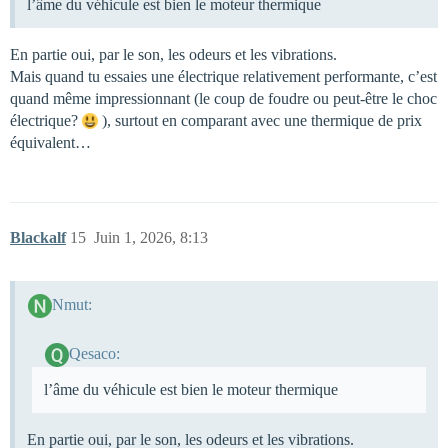
l’âme du véhicule est bien le moteur thermique
En partie oui, par le son, les odeurs et les vibrations.
Mais quand tu essaies une électrique relativement performante, c’est
quand même impressionnant (le coup de foudre ou peut-être le choc
électrique?
), surtout en comparant avec une thermique de prix
équivalent…
Blackalf
15
Juin 1, 2026, 8:13
Nmut:
Qesaco:
l’âme du véhicule est bien le moteur thermique
En partie oui, par le son, les odeurs et les vibrations.