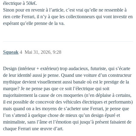
électrique à 50k€.
Sinon pour en revenir à l’article, c’est vrai qu’elle ne ressemble à
rien cette Ferrari, il n’y à que les collectionneurs qui vont investir en
espérant qu’elle prenne de la va.
Squeak
4
Mai 31, 2026, 9:28
Design (intérieur + extérieur) trop audacieux, futuriste, qui s’écarte
de leur identité aussi je pense. Quand une voiture d’un constructeur
mythique devient visuellement aussi banale où est le prestige de la
marque? Je ne pense pas que ce soit l’électrique qui soit
majoritairement la cause de ces moqueries (n’en déplaise à certains,
il est possible de concevoir des véhicules électriques et performants)
mais quand on a les moyens de s’acheter une Ferrari, je pense que
l’on s’attend à quelque chose de mieux qu’un design épuré et
minimaliste, sans l’âme et l’émotion qui jusqu’à présent faisaient de
chaque Ferrari une œuvre d’art.