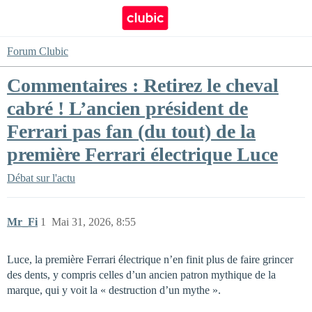
Forum Clubic
Commentaires : Retirez le cheval
cabré ! L’ancien président de
Ferrari pas fan (du tout) de la
première Ferrari électrique Luce
Débat sur l'actu
Mr_Fi
1
Mai 31, 2026, 8:55
Luce, la première Ferrari électrique n’en finit plus de faire grincer
des dents, y compris celles d’un ancien patron mythique de la
marque, qui y voit la « destruction d’un mythe ».