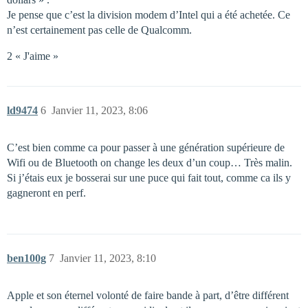
Je pense que c’est la division modem d’Intel qui a été achetée. Ce
n’est certainement pas celle de Qualcomm.
2 « J'aime »
ld9474
6
Janvier 11, 2023, 8:06
C’est bien comme ca pour passer à une génération supérieure de
Wifi ou de Bluetooth on change les deux d’un coup… Très malin.
Si j’étais eux je bosserai sur une puce qui fait tout, comme ca ils y
gagneront en perf.
ben100g
7
Janvier 11, 2023, 8:10
Apple et son éternel volonté de faire bande à part, d’être différent