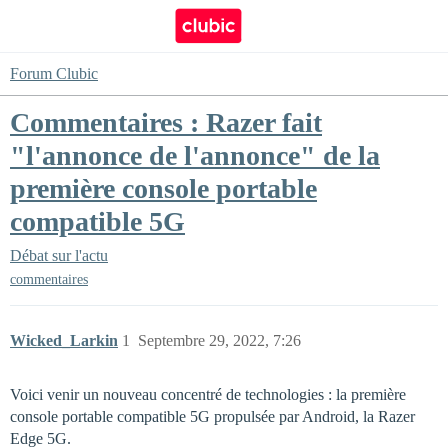
Forum Clubic
Commentaires : Razer fait
"l'annonce de l'annonce" de la
première console portable
compatible 5G
Débat sur l'actu
commentaires
Wicked_Larkin
1
Septembre 29, 2022, 7:26
Voici venir un nouveau concentré de technologies : la première
console portable compatible 5G propulsée par Android, la Razer
Edge 5G.