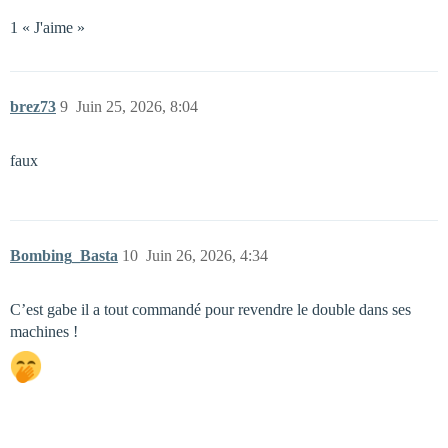
1 « J'aime »
brez73
9
Juin 25, 2026, 8:04
faux
Bombing_Basta
10
Juin 26, 2026, 4:34
C’est gabe il a tout commandé pour revendre le double dans ses
machines !