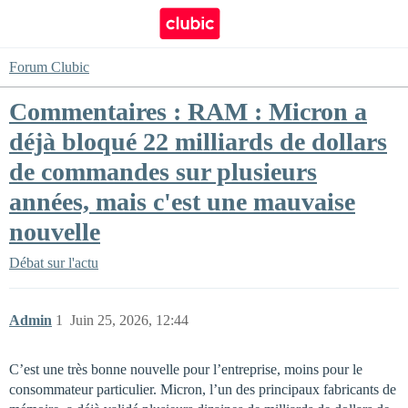
Forum Clubic
Commentaires : RAM : Micron a
déjà bloqué 22 milliards de dollars
de commandes sur plusieurs
années, mais c'est une mauvaise
nouvelle
Débat sur l'actu
Admin
1
Juin 25, 2026, 12:44
C’est une très bonne nouvelle pour l’entreprise, moins pour le
consommateur particulier. Micron, l’un des principaux fabricants de