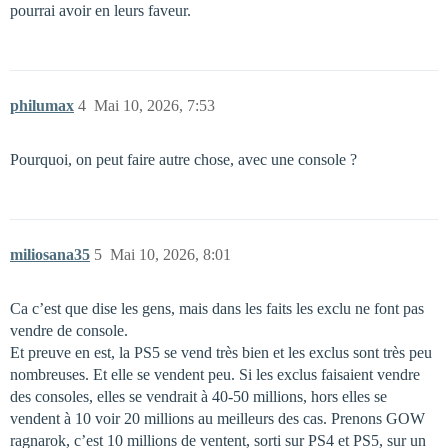
pourrai avoir en leurs faveur.
philumax
4
Mai 10, 2026, 7:53
Pourquoi, on peut faire autre chose, avec une console ?
miliosana35
5
Mai 10, 2026, 8:01
Ca c’est que dise les gens, mais dans les faits les exclu ne font pas
vendre de console.
Et preuve en est, la PS5 se vend très bien et les exclus sont très peu
nombreuses. Et elle se vendent peu. Si les exclus faisaient vendre
des consoles, elles se vendrait à 40-50 millions, hors elles se
vendent à 10 voir 20 millions au meilleurs des cas. Prenons GOW
ragnarok, c’est 10 millions de ventent, sorti sur PS4 et PS5, sur un