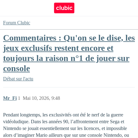
Forum Clubic
Commentaires : Qu'on se le dise, les
jeux exclusifs restent encore et
toujours la raison n°1 de jouer sur
console
Débat sur l'actu
Mr_Fi
1
Mai 10, 2026, 9:48
Pendant longtemps, les exclusivités ont été le nerf de la guerre
vidéoludique. Dans les années 90, l’affrontement entre Sega et
Nintendo se jouait essentiellement sur les licences, et impossible
alors d’imaginer Mario ailleurs que sur une console Nintendo, ou