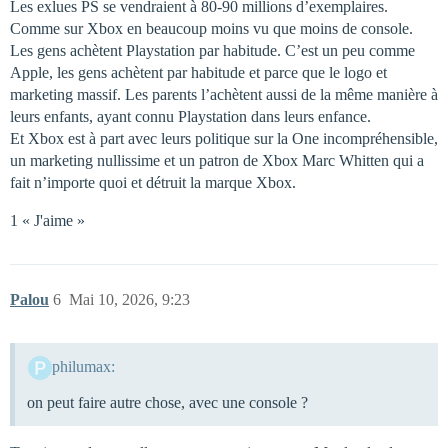
Les exlues PS se vendraient à 80-90 millions d’exemplaires.
Comme sur Xbox en beaucoup moins vu que moins de console.
Les gens achètent Playstation par habitude. C’est un peu comme
Apple, les gens achètent par habitude et parce que le logo et
marketing massif. Les parents l’achètent aussi de la même manière à
leurs enfants, ayant connu Playstation dans leurs enfance.
Et Xbox est à part avec leurs politique sur la One incompréhensible,
un marketing nullissime et un patron de Xbox Marc Whitten qui a
fait n’importe quoi et détruit la marque Xbox.
1 « J'aime »
Palou
6
Mai 10, 2026, 9:23
philumax:
on peut faire autre chose, avec une console ?