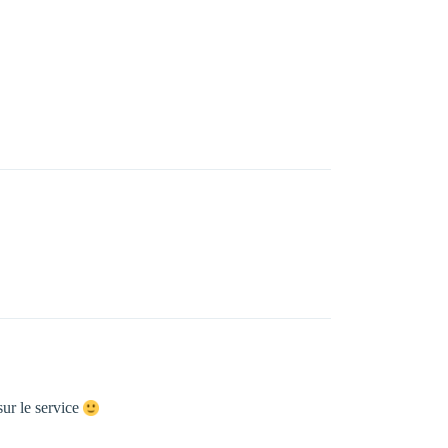
sur le service