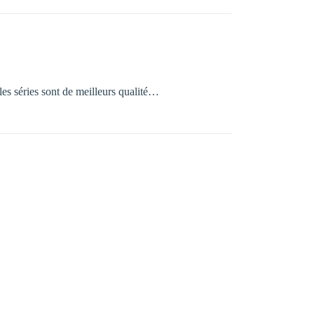
les séries sont de meilleurs qualité…