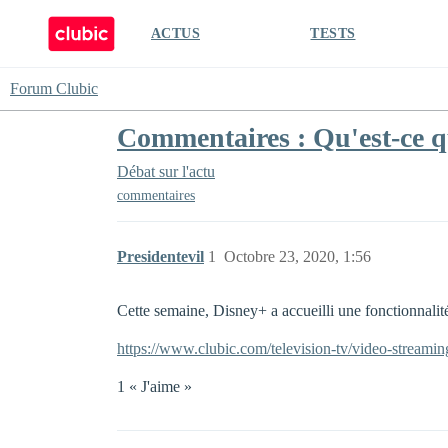
ACTUS
TESTS
Forum Clubic
Commentaires : Qu'est-ce q
Débat sur l'actu
commentaires
Presidentevil
1
Octobre 23, 2020, 1:56
Cette semaine, Disney+ a accueilli une fonctionnalité
https://www.clubic.com/television-tv/video-streamin
1 « J'aime »