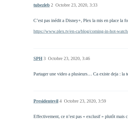
tubezleb
2
Octobre 23, 2020, 3:33
C’est pas inédit a Disney+, Plex la mis en place la 
https://www.plex.tv/en-ca/blog/coming-in-hot-watch-
SPH
3
Octobre 23, 2020, 3:46
Partager une video a plusieurs… Ca existe deja : la t
Presidentevil
4
Octobre 23, 2020, 3:59
Effectivement, ce n’est pas « exclusif » plutôt mais c