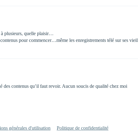
à plusieurs, quelle plaisir…
ses contenus pour commencer…même les enregistrements télé sur ses vieil
ité des contenus qu’il faut revoir. Aucun soucis de qualité chez moi
ons générales d'utilisation
Politique de confidentialité