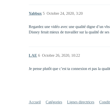
Yabbux
5
Octobre 24, 2020, 3:20
Regardez une vidéo avec une qualité digne d’un vhs 
Disney ferait mieux de travailler sur la qualité de 
LAE
6
Octobre 26, 2020, 10:22
Je pense plutôt que c’est ta connexion et pas la qual
Accueil
Catégories
Lignes directrices
Conditi