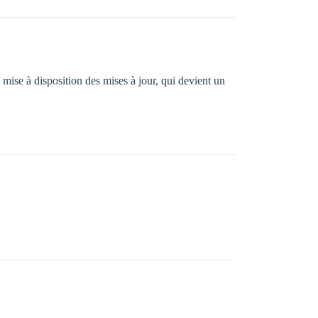
mise à disposition des mises à jour, qui devient un