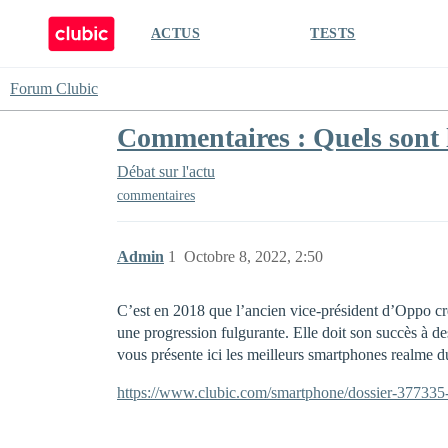
ACTUS
TESTS
Forum Clubic
Commentaires : Quels sont 
Débat sur l'actu
commentaires
Admin
1
Octobre 8, 2022, 2:50
C’est en 2018 que l’ancien vice-président d’Oppo cré
une progression fulgurante. Elle doit son succès à de
vous présente ici les meilleurs smartphones realme 
https://www.clubic.com/smartphone/dossier-377335-