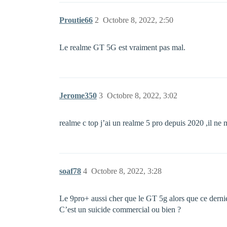
Proutie66
2
Octobre 8, 2022, 2:50
Le realme GT 5G est vraiment pas mal.
Jerome350
3
Octobre 8, 2022, 3:02
realme c top j’ai un realme 5 pro depuis 2020 ,il ne 
soaf78
4
Octobre 8, 2022, 3:28
Le 9pro+ aussi cher que le GT 5g alors que ce derni
C’est un suicide commercial ou bien ?