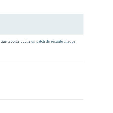
rce que Google publie
un patch de sécurité chaque