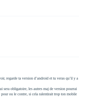
oir, regarde ta version d’android et tu veras qu’il y a
i sera obligatoire, les autres maj de version pourrai
pour ou le contre, si cela ralentirait trop ton mobile