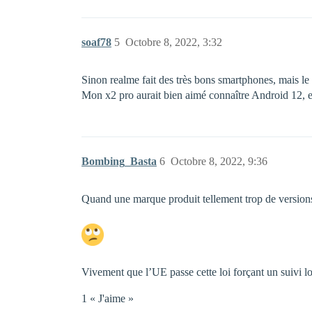
soaf78
5
Octobre 8, 2022, 3:32
Sinon realme fait des très bons smartphones, mais le
Mon x2 pro aurait bien aimé connaître Android 12, et
Bombing_Basta
6
Octobre 8, 2022, 9:36
Quand une marque produit tellement trop de version
Vivement que l’UE passe cette loi forçant un suivi 
1 « J'aime »