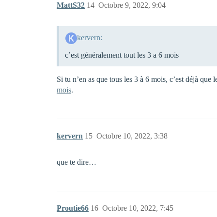
MattS32
14
Octobre 9, 2022, 9:04
kervern:
c’est généralement tout les 3 a 6 mois
Si tu n’en as que tous les 3 à 6 mois, c’est déjà que
mois
.
kervern
15
Octobre 10, 2022, 3:38
que te dire…
Proutie66
16
Octobre 10, 2022, 7:45