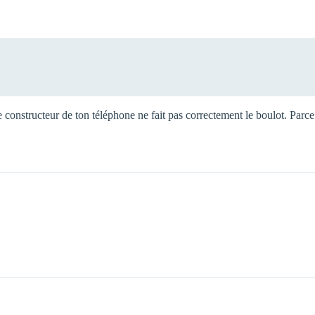
 le constructeur de ton téléphone ne fait pas correctement le boulot. Pa