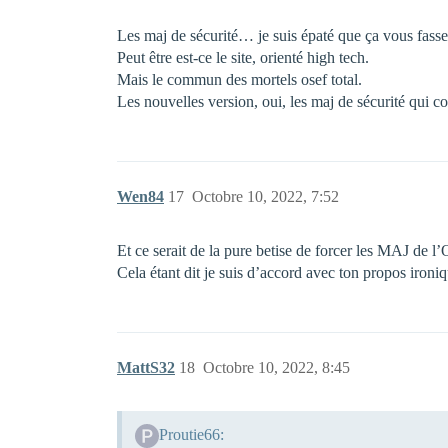
Les maj de sécurité… je suis épaté que ça vous fasse 
Peut être est-ce le site, orienté high tech.
Mais le commun des mortels osef total.
Les nouvelles version, oui, les maj de sécurité qui
Wen84
17
Octobre 10, 2022, 7:52
Et ce serait de la pure betise de forcer les MAJ de l
Cela étant dit je suis d’accord avec ton propos ironiq
MattS32
18
Octobre 10, 2022, 8:45
Proutie66: