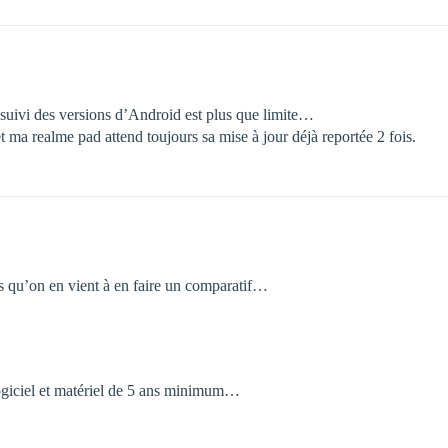
 suivi des versions d’Android est plus que limite…
 ma realme pad attend toujours sa mise à jour déjà reportée 2 fois.
s qu’on en vient à en faire un comparatif…
logiciel et matériel de 5 ans minimum…