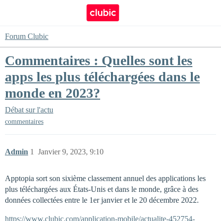
Forum Clubic
Commentaires : Quelles sont les
apps les plus téléchargées dans le
monde en 2023?
Débat sur l'actu
commentaires
Admin
1
Janvier 9, 2023, 9:10
Apptopia sort son sixième classement annuel des applications les
plus téléchargées aux États-Unis et dans le monde, grâce à des
données collectées entre le 1er janvier et le 20 décembre 2022.
https://www.clubic.com/application-mobile/actualite-452754-