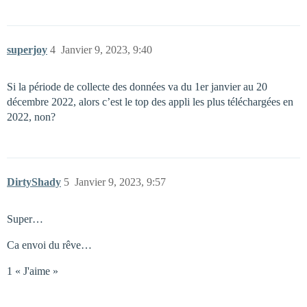
superjoy
4
Janvier 9, 2023, 9:40
Si la période de collecte des données va du 1er janvier au 20
décembre 2022, alors c’est le top des appli les plus téléchargées en
2022, non?
DirtyShady
5
Janvier 9, 2023, 9:57
Super…
Ca envoi du rêve…
1 « J'aime »