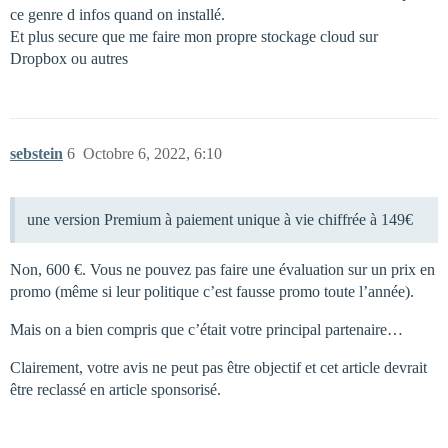
ce genre d infos quand on installé.
Et plus secure que me faire mon propre stockage cloud sur
Dropbox ou autres
sebstein
6
Octobre 6, 2022, 6:10
une version Premium à paiement unique à vie chiffrée à 149€
Non, 600 €. Vous ne pouvez pas faire une évaluation sur un prix en
promo (même si leur politique c’est fausse promo toute l’année).
Mais on a bien compris que c’était votre principal partenaire…
Clairement, votre avis ne peut pas être objectif et cet article devrait
être reclassé en article sponsorisé.