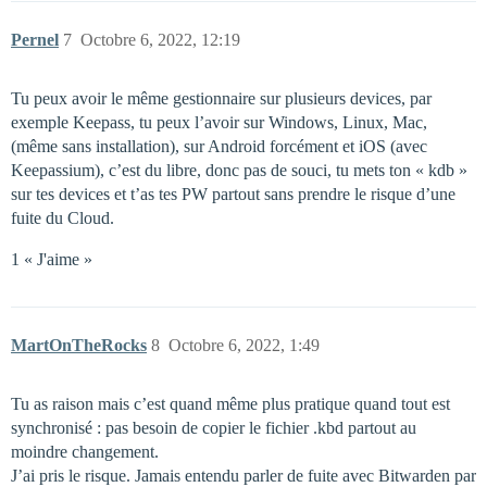
Pernel
7
Octobre 6, 2022, 12:19
Tu peux avoir le même gestionnaire sur plusieurs devices, par
exemple Keepass, tu peux l’avoir sur Windows, Linux, Mac,
(même sans installation), sur Android forcément et iOS (avec
Keepassium), c’est du libre, donc pas de souci, tu mets ton « kdb »
sur tes devices et t’as tes PW partout sans prendre le risque d’une
fuite du Cloud.
1 « J'aime »
MartOnTheRocks
8
Octobre 6, 2022, 1:49
Tu as raison mais c’est quand même plus pratique quand tout est
synchronisé : pas besoin de copier le fichier .kbd partout au
moindre changement.
J’ai pris le risque. Jamais entendu parler de fuite avec Bitwarden par