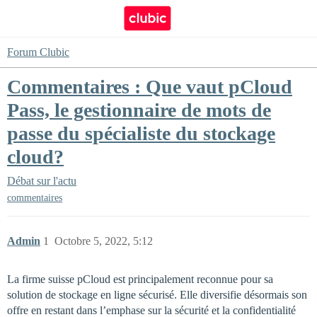
Forum Clubic
Commentaires : Que vaut pCloud
Pass, le gestionnaire de mots de
passe du spécialiste du stockage
cloud?
Débat sur l'actu
commentaires
Admin
1
Octobre 5, 2022, 5:12
La firme suisse pCloud est principalement reconnue pour sa
solution de stockage en ligne sécurisé. Elle diversifie désormais son
offre en restant dans l’emphase sur la sécurité et la confidentialité