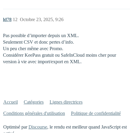
ld78
12
Octobre 23, 2025, 9:26
Pas possible d’importer depuis un XML.
Seulement CSV et donc pertes d’info.
Un peu cher même avec Promo.
Considérer KeePass gratuit ou SafeInCloud moins cher pour
version à vie avec import/export en XML.
Accueil
Catégories
Lignes directrices
Conditions générales d'utilisation
Politique de confidentialité
Optimisé par
Discourse
, le rendu est meilleur quand JavaScript est