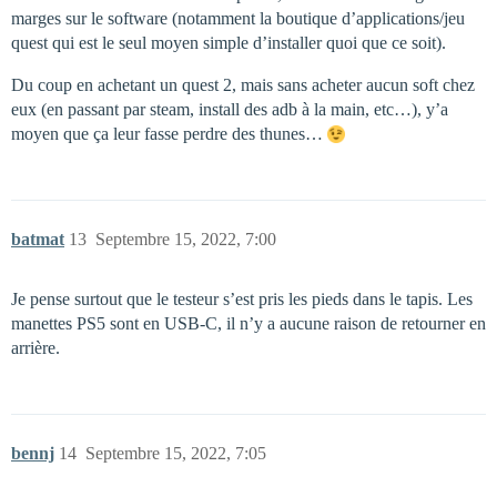
marges sur le software (notamment la boutique d’applications/jeu
quest qui est le seul moyen simple d’installer quoi que ce soit).
Du coup en achetant un quest 2, mais sans acheter aucun soft chez
eux (en passant par steam, install des adb à la main, etc…), y’a
moyen que ça leur fasse perdre des thunes…
batmat
13
Septembre 15, 2022, 7:00
Je pense surtout que le testeur s’est pris les pieds dans le tapis. Les
manettes PS5 sont en USB-C, il n’y a aucune raison de retourner en
arrière.
bennj
14
Septembre 15, 2022, 7:05