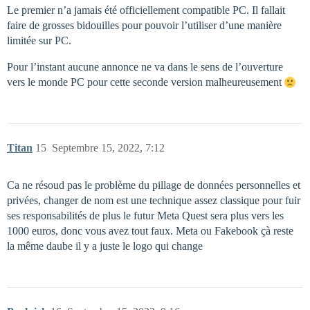
Le premier n’a jamais été officiellement compatible PC. Il fallait
faire de grosses bidouilles pour pouvoir l’utiliser d’une manière
limitée sur PC.
Pour l’instant aucune annonce ne va dans le sens de l’ouverture
vers le monde PC pour cette seconde version malheureusement
Titan
15
Septembre 15, 2022, 7:12
Ca ne résoud pas le problème du pillage de données personnelles et
privées, changer de nom est une technique assez classique pour fuir
ses responsabilités de plus le futur Meta Quest sera plus vers les
1000 euros, donc vous avez tout faux. Meta ou Fakebook çà reste
la même daube il y a juste le logo qui change