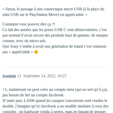
« Sinon, le passage à une connectique micro USB (à la place du
mini USB sur le PlayStation Move) est appréciable. »
Comment vous pouvez dire ça ?!
Ca fait des années que les prises USB C sont démocratisées, c’est
pas normal d’avoir encore des produits haut de gamme, de marque
connue, avec du micro usb.
Que Sony s’entête à avoir une génération de retard c’est vraiment
pas « appréciable »
jeanlain
12
Septembre 14, 2022, 10:25
+1, maintenant on peut créer un compte meta (qui ne sert qu’à ça),
pas besoin de lier un compte facebook.
D’autre part, à 450€ quand les casques concurrents sont vendus le
double, j’imagine qu’ici facebook a un modèle similaire à ceux des
consoles : un hardware vendu à pertes, mais en faisant de grosses