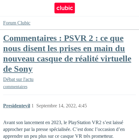
Forum Clubic
Commentaires : PSVR 2 : ce que
nous disent les prises en main du
nouveau casque de réalité virtuelle
de Sony
Débat sur l'actu
commentaires
Presidentevil
1
Septembre 14, 2022, 4:45
Avant son lancement en 2023, le PlayStation VR2 s’est laissé
approcher par la presse spécialisée. C’est donc l’occasion d’en
apprendre un peu plus sur ce casque VR très prometteur.