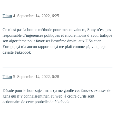
Titan
4
Septembre 14, 2022, 6:25
Ce n’est pas la bonne méthode pour me convaincre, Sony n’est pas
responsable d’ingérences politiques et encore moins d’avoir trafiqué
son algorithme pour favoriser l’extrême droite, aux USa et en
Europe, çà n’a aucun rapport et çà me plait comme çà, vu que je
déteste Fakebook
Titan
5
Septembre 14, 2022, 6:28
Désolé pour le hors sujet, mais çà me gonfle ces fausses excuses de
gens qui n’y connaissent rien au web, à croire qu’ils sont
actionnaire de cette poubelle de fakebook