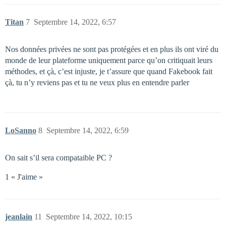
Titan
7
Septembre 14, 2022, 6:57
Nos données privées ne sont pas protégées et en plus ils ont viré du
monde de leur plateforme uniquement parce qu’on critiquait leurs
méthodes, et çà, c’est injuste, je t’assure que quand Fakebook fait
çà, tu n’y reviens pas et tu ne veux plus en entendre parler
LoSanno
8
Septembre 14, 2022, 6:59
On sait s’il sera compataible PC ?
1 « J'aime »
jeanlain
11
Septembre 14, 2022, 10:15