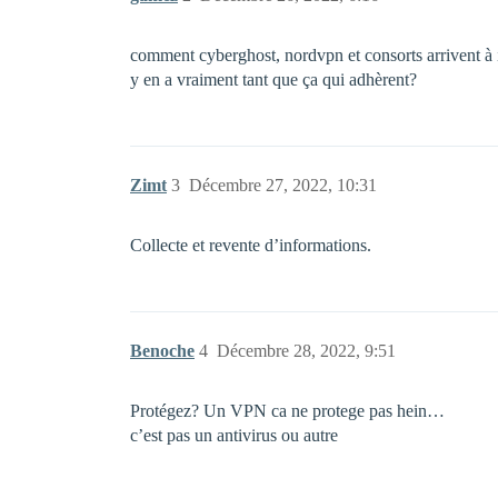
comment cyberghost, nordvpn et consorts arrivent à 
y en a vraiment tant que ça qui adhèrent?
Zimt
3
Décembre 27, 2022, 10:31
Collecte et revente d’informations.
Benoche
4
Décembre 28, 2022, 9:51
Protégez? Un VPN ca ne protege pas hein…
c’est pas un antivirus ou autre