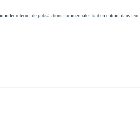
inonder internet de pubs/actions commerciales tout en entrant dans leur