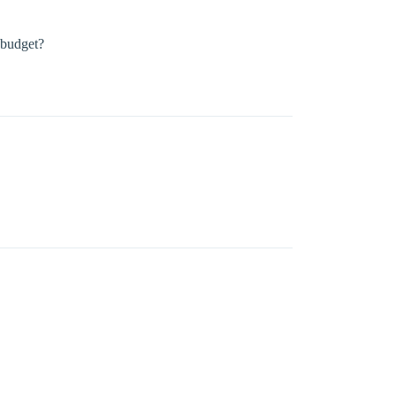
 budget?