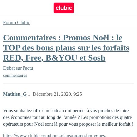
Forum Clubic
Commentaires : Promos Noël : le
TOP des bons plans sur les forfaits
RED, Free, B&YOU et Sosh
Débat sur l'actu
commentaires
Mathieu_G
1
Décembre 21, 2020, 9:25
Vous souhaitez offrir un cadeau qui permet à vos proches de faire
des économies tout au long de l’année ? Les promotions des quatre
opérateurs pour Noël sont là pour vous proposer le meilleur forfait !
https://www.clubic.com/bons-plans/promo-bouygues-