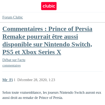
Forum Clubic
Commentaires : Prince of Persia
Remake pourrait être aussi
disponible sur Nintendo Switch,
PS5 et Xbox Series X
Débat sur l'actu
commentaires
Mr_Fi
1
Décembre 28, 2020, 1:23
Selon toute vraisemblance, les joueurs Nintendo Switch auront eux
aussi droit au remake de Prince of Persia.