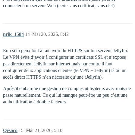
connecter à un serveur Web (certe sans certificat, sans clef)
nrik_1584
14
Mai 20, 2026, 8:42
Euh si tu peux tout à fait avoir du HTTPS sur ton serveur Jellyfin.
Le VPN évite d’avoir à configurer un certificats SSL et n’expose
pas directement Jellyfin sur Internet mais par contre il faut
configurer deux applications clientes (le VPN + Jellyfin) là où un
accès direct HTTPS n’en nécessite qu’une (Jellyfin).
Après il embarque une gestion de comptes utilisateurs avec mots de
passe naturellement. Ce qui lui manque peut-être un peu c’est une
authentification à double facteurs.
Qesaco
15
Mai 21, 2026, 5:10