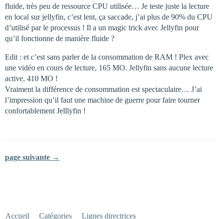
fluide, très peu de ressource CPU utilisée… Je teste juste la lecture
en local sur jellyfin, c’est lent, ça saccade, j’ai plus de 90% du CPU
d’utilisé par le processus ! Il a un magic trick avec Jellyfin pour
qu’il fonctionne de manière fluide ?
Edit : et c’est sans parler de la consommation de RAM ! Plex avec
une vidéo en cours de lecture, 165 MO. Jellyfin sans aucune lecture
active, 410 MO !
Vraiment la différence de consommation est spectaculaire… J’ai
l’impression qu’il faut une machine de guerre pour faire tourner
confortablement Jelllyfin !
page suivante →
Accueil
Catégories
Lignes directrices