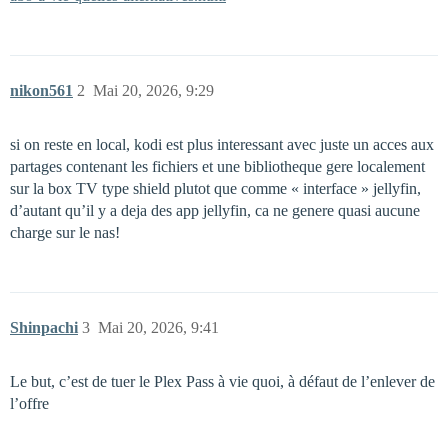
nikon561
2
Mai 20, 2026, 9:29
si on reste en local, kodi est plus interessant avec juste un acces aux
partages contenant les fichiers et une bibliotheque gere localement
sur la box TV type shield plutot que comme « interface » jellyfin,
d’autant qu’il y a deja des app jellyfin, ca ne genere quasi aucune
charge sur le nas!
Shinpachi
3
Mai 20, 2026, 9:41
Le but, c’est de tuer le Plex Pass à vie quoi, à défaut de l’enlever de
l’offre