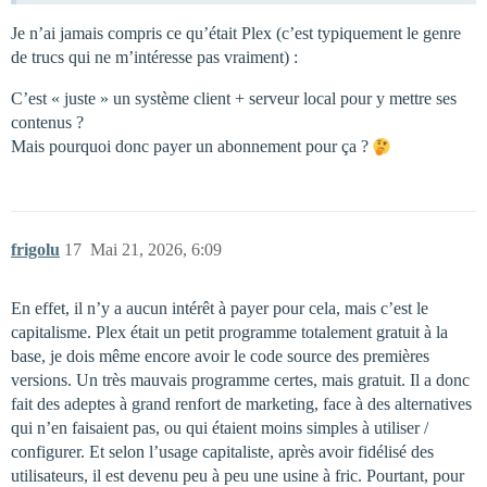
Je n’ai jamais compris ce qu’était Plex (c’est typiquement le genre
de trucs qui ne m’intéresse pas vraiment) :
C’est « juste » un système client + serveur local pour y mettre ses
contenus ?
Mais pourquoi donc payer un abonnement pour ça ?
frigolu
17
Mai 21, 2026, 6:09
En effet, il n’y a aucun intérêt à payer pour cela, mais c’est le
capitalisme. Plex était un petit programme totalement gratuit à la
base, je dois même encore avoir le code source des premières
versions. Un très mauvais programme certes, mais gratuit. Il a donc
fait des adeptes à grand renfort de marketing, face à des alternatives
qui n’en faisaient pas, ou qui étaient moins simples à utiliser /
configurer. Et selon l’usage capitaliste, après avoir fidélisé des
utilisateurs, il est devenu peu à peu une usine à fric. Pourtant, pour