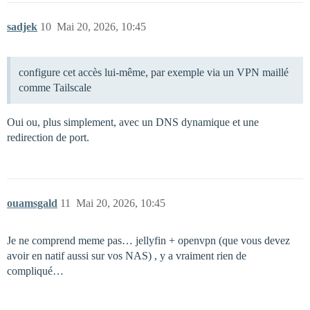
sadjek
10
Mai 20, 2026, 10:45
configure cet accès lui-même, par exemple via un VPN maillé
comme Tailscale
Oui ou, plus simplement, avec un DNS dynamique et une
redirection de port.
ouamsgald
11
Mai 20, 2026, 10:45
Je ne comprend meme pas… jellyfin + openvpn (que vous devez
avoir en natif aussi sur vos NAS) , y a vraiment rien de
compliqué…