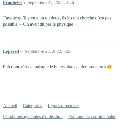
Proutie66
5
Septembre 21, 2022, 3:46
J’avoue qu’il y en a un ou deux, ils les ont cherché c 'est pas
possible. « On avait dit pas le physique ».
Lepered
6
Septembre 22, 2022, 5:03
Pub donc réussie puisque le but est dans parler aux autres
Accueil
Catégories
Lignes directrices
Conditions générales d'utilisation
Politique de confidentialité