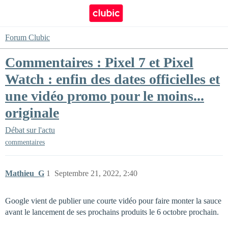
Forum Clubic
Commentaires : Pixel 7 et Pixel
Watch : enfin des dates officielles et
une vidéo promo pour le moins...
originale
Débat sur l'actu
commentaires
Mathieu_G
1
Septembre 21, 2022, 2:40
Google vient de publier une courte vidéo pour faire monter la sauce
avant le lancement de ses prochains produits le 6 octobre prochain.