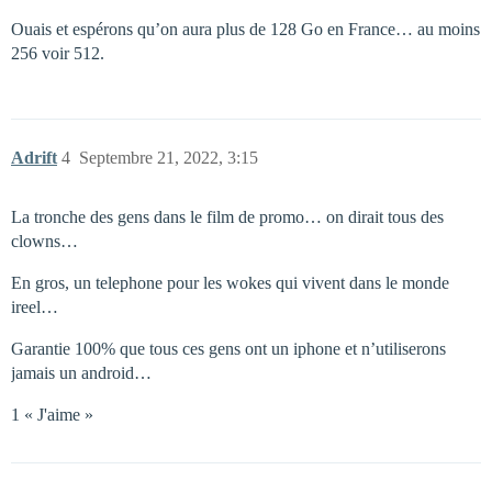
Ouais et espérons qu’on aura plus de 128 Go en France… au moins
256 voir 512.
Adrift
4
Septembre 21, 2022, 3:15
La tronche des gens dans le film de promo… on dirait tous des
clowns…
En gros, un telephone pour les wokes qui vivent dans le monde
ireel…
Garantie 100% que tous ces gens ont un iphone et n’utiliserons
jamais un android…
1 « J'aime »