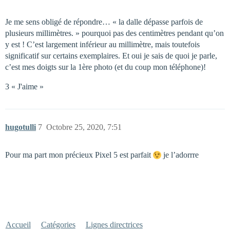
Je me sens obligé de répondre… « la dalle dépasse parfois de
plusieurs millimètres. » pourquoi pas des centimètres pendant qu’on
y est ! C’est largement inférieur au millimètre, mais toutefois
significatif sur certains exemplaires. Et oui je sais de quoi je parle,
c’est mes doigts sur la 1ère photo (et du coup mon téléphone)!
3 « J'aime »
hugotulli
7
Octobre 25, 2020, 7:51
Pour ma part mon précieux Pixel 5 est parfait
je l’adorrre
Accueil
Catégories
Lignes directrices