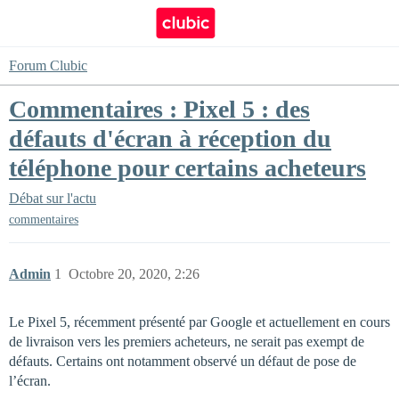
Forum Clubic
Commentaires : Pixel 5 : des
défauts d'écran à réception du
téléphone pour certains acheteurs
Débat sur l'actu
commentaires
Admin
1
Octobre 20, 2020, 2:26
Le Pixel 5, récemment présenté par Google et actuellement en cours
de livraison vers les premiers acheteurs, ne serait pas exempt de
défauts. Certains ont notamment observé un défaut de pose de
l’écran.