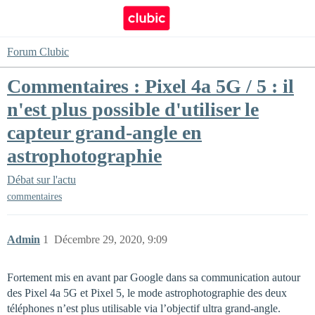
Forum Clubic
Commentaires : Pixel 4a 5G / 5 : il
n'est plus possible d'utiliser le
capteur grand-angle en
astrophotographie
Débat sur l'actu
commentaires
Admin
1
Décembre 29, 2020, 9:09
Fortement mis en avant par Google dans sa communication autour
des Pixel 4a 5G et Pixel 5, le mode astrophotographie des deux
téléphones n’est plus utilisable via l’objectif ultra grand-angle.