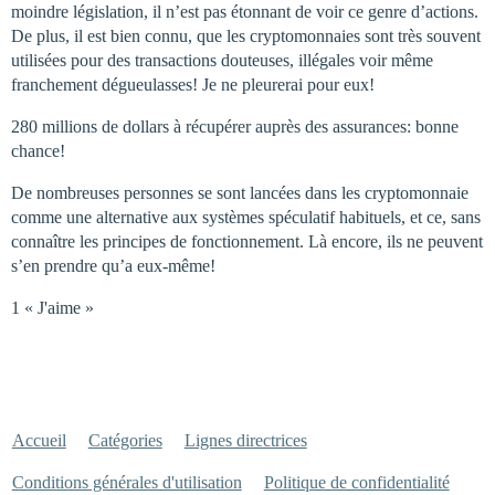
moindre législation, il n’est pas étonnant de voir ce genre d’actions.
De plus, il est bien connu, que les cryptomonnaies sont très souvent
utilisées pour des transactions douteuses, illégales voir même
franchement dégueulasses! Je ne pleurerai pour eux!
280 millions de dollars à récupérer auprès des assurances: bonne
chance!
De nombreuses personnes se sont lancées dans les cryptomonnaie
comme une alternative aux systèmes spéculatif habituels, et ce, sans
connaître les principes de fonctionnement. Là encore, ils ne peuvent
s’en prendre qu’a eux-même!
1 « J'aime »
Accueil
Catégories
Lignes directrices
Conditions générales d'utilisation
Politique de confidentialité