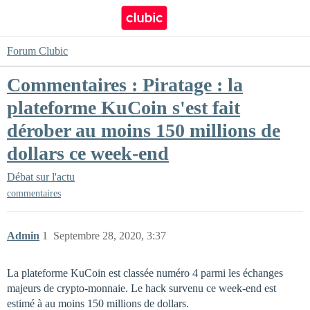
Forum Clubic
Commentaires : Piratage : la
plateforme KuCoin s'est fait
dérober au moins 150 millions de
dollars ce week-end
Débat sur l'actu
commentaires
Admin
1
Septembre 28, 2020, 3:37
La plateforme KuCoin est classée numéro 4 parmi les échanges
majeurs de crypto-monnaie. Le hack survenu ce week-end est
estimé à au moins 150 millions de dollars.