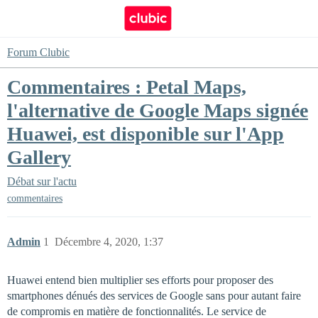
Forum Clubic
Commentaires : Petal Maps,
l'alternative de Google Maps signée
Huawei, est disponible sur l'App
Gallery
Débat sur l'actu
commentaires
Admin
1
Décembre 4, 2020, 1:37
Huawei entend bien multiplier ses efforts pour proposer des
smartphones dénués des services de Google sans pour autant faire
de compromis en matière de fonctionnalités. Le service de