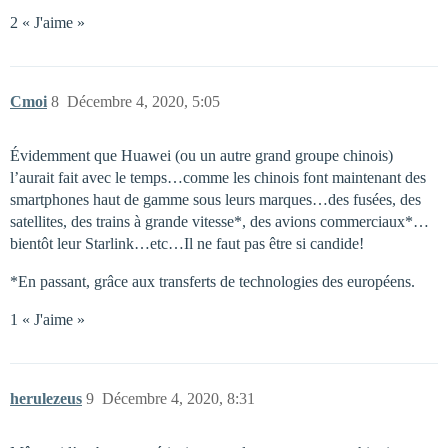
2 « J'aime »
Cmoi
8
Décembre 4, 2020, 5:05
Évidemment que Huawei (ou un autre grand groupe chinois)
l’aurait fait avec le temps…comme les chinois font maintenant des
smartphones haut de gamme sous leurs marques…des fusées, des
satellites, des trains à grande vitesse*, des avions commerciaux*…
bientôt leur Starlink…etc…Il ne faut pas être si candide!
*En passant, grâce aux transferts de technologies des européens.
1 « J'aime »
herulezeus
9
Décembre 4, 2020, 8:31