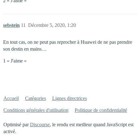
2 « J'aime »
sebstein
11
Décembre 5, 2020, 1:20
En tout cas, on ne peut pas reprocher à Huawei de ne pas prendre
son destin en mains…
1 « J'aime »
Accueil
Catégories
Lignes directrices
Conditions générales d'utilisation
Politique de confidentialité
Optimisé par
Discourse
, le rendu est meilleur quand JavaScript est
activé.