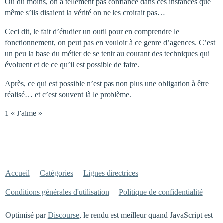
Ou du moins, on a tellement pas confiance dans ces instances que
même s’ils disaient la vérité on ne les croirait pas…
Ceci dit, le fait d’étudier un outil pour en comprendre le
fonctionnement, on peut pas en vouloir à ce genre d’agences. C’est
un peu la base du métier de se tenir au courant des techniques qui
évoluent et de ce qu’il est possible de faire.
Après, ce qui est possible n’est pas non plus une obligation à être
réalisé… et c’est souvent là le problème.
1 « J'aime »
Accueil
Catégories
Lignes directrices
Conditions générales d'utilisation
Politique de confidentialité
Optimisé par
Discourse
, le rendu est meilleur quand JavaScript est