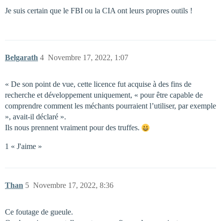
Je suis certain que le FBI ou la CIA ont leurs propres outils !
Belgarath
4
Novembre 17, 2022, 1:07
« De son point de vue, cette licence fut acquise à des fins de
recherche et développement uniquement, « pour être capable de
comprendre comment les méchants pourraient l’utiliser, par exemple
», avait-il déclaré ».
Ils nous prennent vraiment pour des truffes.
1 « J'aime »
Than
5
Novembre 17, 2022, 8:36
Ce foutage de gueule.