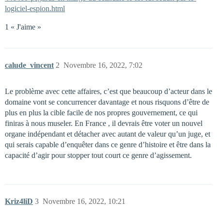
logiciel-espion.html
1 « J'aime »
calude_vincent
2
Novembre 16, 2022, 7:02
Le problème avec cette affaires, c’est que beaucoup d’acteur dans le
domaine vont se concurrencer davantage et nous risquons d’être de
plus en plus la cible facile de nos propres gouvernement, ce qui
finiras à nous museler. En France , il devrais être voter un nouvel
organe indépendant et détacher avec autant de valeur qu’un juge, et
qui serais capable d’enquêter dans ce genre d’histoire et être dans la
capacité d’agir pour stopper tout court ce genre d’agissement.
Kriz4liD
3
Novembre 16, 2022, 10:21