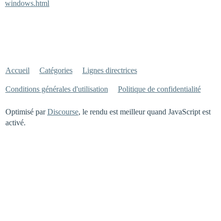
windows.html
Accueil
Catégories
Lignes directrices
Conditions générales d'utilisation
Politique de confidentialité
Optimisé par
Discourse
, le rendu est meilleur quand JavaScript est
activé.