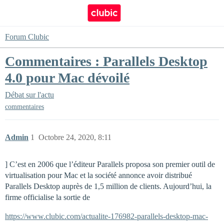
Forum Clubic
Commentaires : Parallels Desktop
4.0 pour Mac dévoilé
Débat sur l'actu
commentaires
Admin
1
Octobre 24, 2020, 8:11
] C’est en 2006 que l’éditeur Parallels proposa son premier outil de
virtualisation pour Mac et la société annonce avoir distribué
Parallels Desktop auprès de 1,5 million de clients. Aujourd’hui, la
firme officialise la sortie de
https://www.clubic.com/actualite-176982-parallels-desktop-mac-