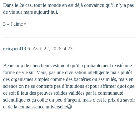
Dans le 2e cas, tout le monde en est déjà convaincu qu’il n’y a pas
de vie sur mars aujourd’hui.
3 « J'aime »
eric.prof13
6
Avril 22, 2026, 4:23
Beaucoup de chercheurs estiment qu’il a probablement existé une
forme de vie sur Mars, pas une civilisation intelligente mais plutôt
des organismes simples comme des bactéries ou assimilés, mais en
science on ne se contente pas d’intuitions et pour affirmer quoi que
ce soit il faut des preuves solides validées par la communauté
scientifique et ça coûte un peu d’argent, mais c’est le prix du savoir
et de la connaissance universelle😉