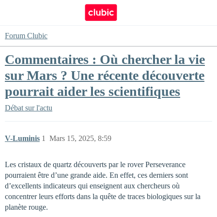
Forum Clubic
Commentaires : Où chercher la vie
sur Mars ? Une récente découverte
pourrait aider les scientifiques
Débat sur l'actu
V-Luminis
1
Mars 15, 2025, 8:59
Les cristaux de quartz découverts par le rover Perseverance
pourraient être d’une grande aide. En effet, ces derniers sont
d’excellents indicateurs qui enseignent aux chercheurs où
concentrer leurs efforts dans la quête de traces biologiques sur la
planète rouge.