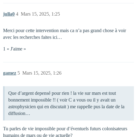
julla0
4
Mars 15, 2025, 1:25
Merci pour cette intervention mais ca n’a pas grand chose à voir
avec les recherches faites ici…
1 « J'aime »
gamez
5
Mars 15, 2025, 1:26
Que d’argent depensé pour rien ! la vie sur mars est tout
bonnement impossible !! ( voir C a vous ou il y avait un
astrophysicien qui en discutait ) me rappelle pus la date de la
diffusion…
Tu parles de vie impossible pour d’éventuels futurs colonisateurs
humains de mars ou de vie actuelle?