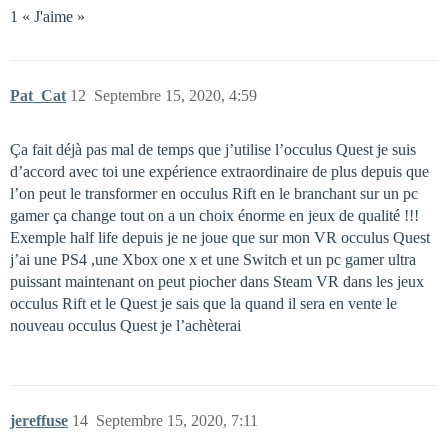
1 « J'aime »
Pat_Cat
12
Septembre 15, 2020, 4:59
Ça fait déjà pas mal de temps que j’utilise l’occulus Quest je suis
d’accord avec toi une expérience extraordinaire de plus depuis que
l’on peut le transformer en occulus Rift en le branchant sur un pc
gamer ça change tout on a un choix énorme en jeux de qualité !!!
Exemple half life depuis je ne joue que sur mon VR occulus Quest
j’ai une PS4 ,une Xbox one x et une Switch et un pc gamer ultra
puissant maintenant on peut piocher dans Steam VR dans les jeux
occulus Rift et le Quest je sais que la quand il sera en vente le
nouveau occulus Quest je l’achèterai
jereffuse
14
Septembre 15, 2020, 7:11