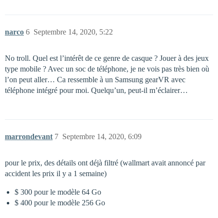
narco
6
Septembre 14, 2020, 5:22
No troll. Quel est l’intérêt de ce genre de casque ? Jouer à des jeux
type mobile ? Avec un soc de téléphone, je ne vois pas très bien où
l’on peut aller… Ca ressemble à un Samsung gearVR avec
téléphone intégré pour moi. Quelqu’un, peut-il m’éclairer…
marrondevant
7
Septembre 14, 2020, 6:09
pour le prix, des détails ont déjà filtré (wallmart avait annoncé par
accident les prix il y a 1 semaine)
$ 300 pour le modèle 64 Go
$ 400 pour le modèle 256 Go