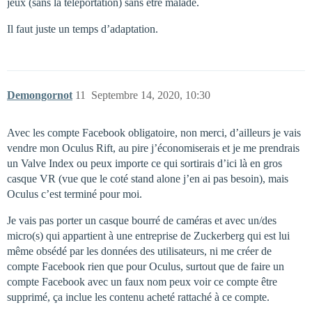
jeux (sans la teleportation) sans être malade.
Il faut juste un temps d’adaptation.
Demongornot
11
Septembre 14, 2020, 10:30
Avec les compte Facebook obligatoire, non merci, d’ailleurs je vais
vendre mon Oculus Rift, au pire j’économiserais et je me prendrais
un Valve Index ou peux importe ce qui sortirais d’ici là en gros
casque VR (vue que le coté stand alone j’en ai pas besoin), mais
Oculus c’est terminé pour moi.
Je vais pas porter un casque bourré de caméras et avec un/des
micro(s) qui appartient à une entreprise de Zuckerberg qui est lui
même obsédé par les données des utilisateurs, ni me créer de
compte Facebook rien que pour Oculus, surtout que de faire un
compte Facebook avec un faux nom peux voir ce compte être
supprimé, ça inclue les contenu acheté rattaché à ce compte.