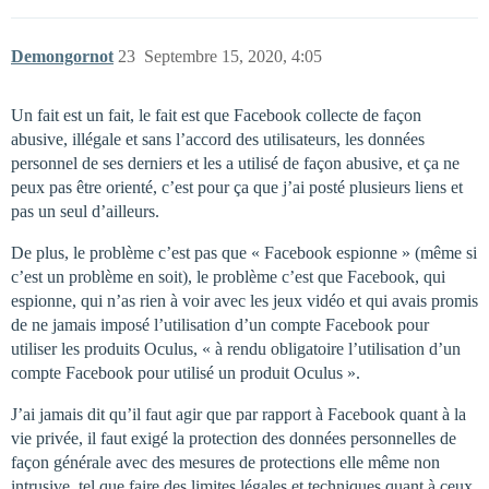
Demongornot
23
Septembre 15, 2020, 4:05
Un fait est un fait, le fait est que Facebook collecte de façon
abusive, illégale et sans l’accord des utilisateurs, les données
personnel de ses derniers et les a utilisé de façon abusive, et ça ne
peux pas être orienté, c’est pour ça que j’ai posté plusieurs liens et
pas un seul d’ailleurs.
De plus, le problème c’est pas que « Facebook espionne » (même si
c’est un problème en soit), le problème c’est que Facebook, qui
espionne, qui n’as rien à voir avec les jeux vidéo et qui avais promis
de ne jamais imposé l’utilisation d’un compte Facebook pour
utiliser les produits Oculus, « à rendu obligatoire l’utilisation d’un
compte Facebook pour utilisé un produit Oculus ».
J’ai jamais dit qu’il faut agir que par rapport à Facebook quant à la
vie privée, il faut exigé la protection des données personnelles de
façon générale avec des mesures de protections elle même non
intrusive, tel que faire des limites légales et techniques quant à ceux