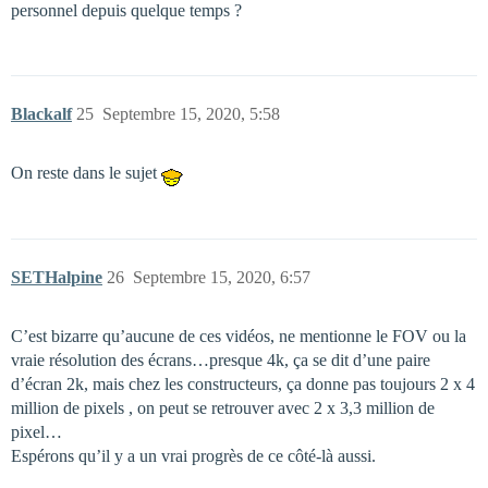
personnel depuis quelque temps ?
Blackalf
25
Septembre 15, 2020, 5:58
On reste dans le sujet
SETHalpine
26
Septembre 15, 2020, 6:57
C’est bizarre qu’aucune de ces vidéos, ne mentionne le FOV ou la
vraie résolution des écrans…presque 4k, ça se dit d’une paire
d’écran 2k, mais chez les constructeurs, ça donne pas toujours 2 x 4
million de pixels , on peut se retrouver avec 2 x 3,3 million de
pixel…
Espérons qu’il y a un vrai progrès de ce côté-là aussi.