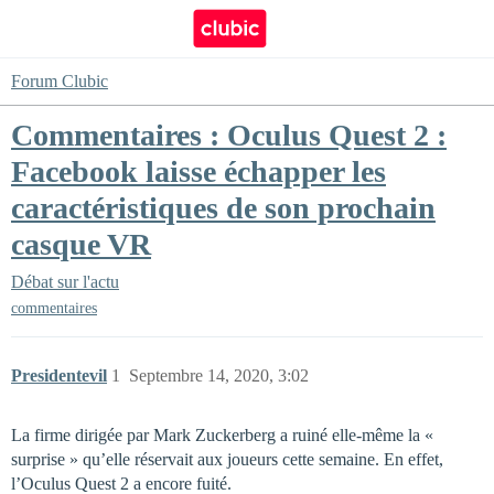
Forum Clubic
Commentaires : Oculus Quest 2 :
Facebook laisse échapper les
caractéristiques de son prochain
casque VR
Débat sur l'actu
commentaires
Presidentevil
1
Septembre 14, 2020, 3:02
La firme dirigée par Mark Zuckerberg a ruiné elle-même la «
surprise » qu’elle réservait aux joueurs cette semaine. En effet,
l’Oculus Quest 2 a encore fuité.