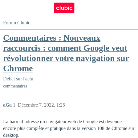
Forum Clubic
Commentaires : Nouveaux
raccourcis : comment Google veut
révolutionner votre navigation sur
Chrome
Débat sur l'actu
commentaires
aGa
1
Décembre 7, 2022, 1:25
La barre d’adresse du navigateur web de Google est devenue
encore plus complète et pratique dans la version 108 de Chrome sur
desktop.