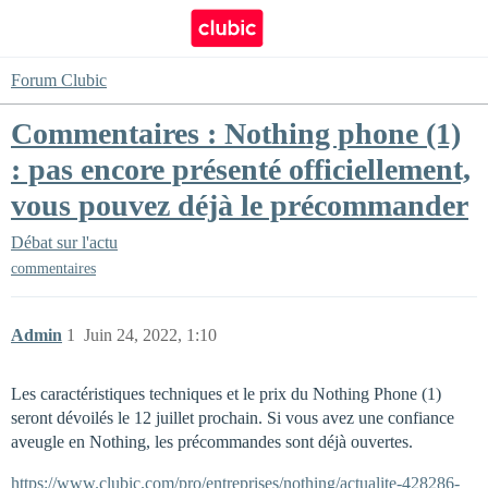
Forum Clubic
Commentaires : Nothing phone (1)
: pas encore présenté officiellement,
vous pouvez déjà le précommander
Débat sur l'actu
commentaires
Admin
1
Juin 24, 2022, 1:10
Les caractéristiques techniques et le prix du Nothing Phone (1)
seront dévoilés le 12 juillet prochain. Si vous avez une confiance
aveugle en Nothing, les précommandes sont déjà ouvertes.
https://www.clubic.com/pro/entreprises/nothing/actualite-428286-