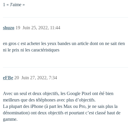
1 « J'aime »
shuzo
19
Juin 25, 2022, 11:44
en gros c est acheter les yeux bandes un article dont on ne sait rien
ni le prix ni les caractéristiques
eFBe
20
Juin 27, 2022, 7:34
Avec un seul et deux objectifs, les Google Pixel ont été bien
meilleurs que des téléphones avec plus d’objectifs.
La plupart des iPhone (à part les Max ou Pro, je ne sais plus la
dénomination) ont deux objectifs et pourtant c’est classé haut de
gamme.