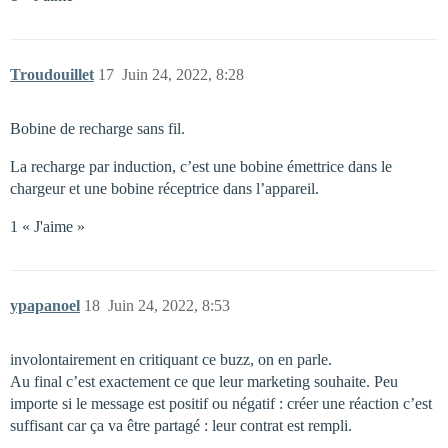
Troudouillet
17
Juin 24, 2022, 8:28
Bobine de recharge sans fil.
La recharge par induction, c’est une bobine émettrice dans le
chargeur et une bobine réceptrice dans l’appareil.
1 « J'aime »
ypapanoel
18
Juin 24, 2022, 8:53
involontairement en critiquant ce buzz, on en parle.
Au final c’est exactement ce que leur marketing souhaite. Peu
importe si le message est positif ou négatif : créer une réaction c’est
suffisant car ça va être partagé : leur contrat est rempli.