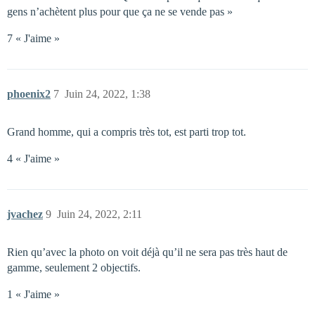
gens n’achètent plus pour que ça ne se vende pas »
7 « J'aime »
phoenix2
7
Juin 24, 2022, 1:38
Grand homme, qui a compris très tot, est parti trop tot.
4 « J'aime »
jvachez
9
Juin 24, 2022, 2:11
Rien qu’avec la photo on voit déjà qu’il ne sera pas très haut de
gamme, seulement 2 objectifs.
1 « J'aime »