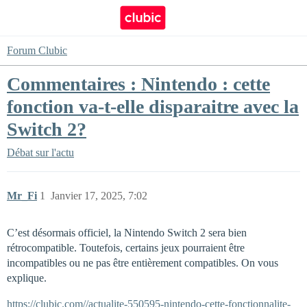
Forum Clubic
Commentaires : Nintendo : cette
fonction va-t-elle disparaitre avec la
Switch 2?
Débat sur l'actu
Mr_Fi
1
Janvier 17, 2025, 7:02
C’est désormais officiel, la Nintendo Switch 2 sera bien
rétrocompatible. Toutefois, certains jeux pourraient être
incompatibles ou ne pas être entièrement compatibles. On vous
explique.
https://clubic.com//actualite-550595-nintendo-cette-fonctionnalite-