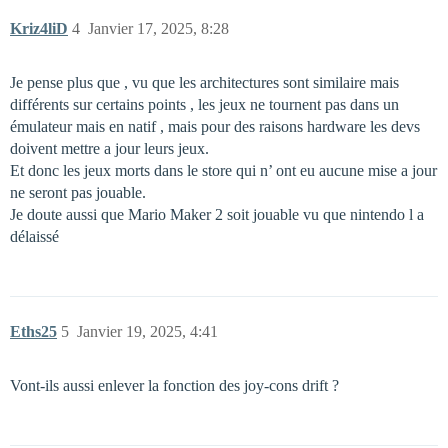
Kriz4liD
4
Janvier 17, 2025, 8:28
Je pense plus que , vu que les architectures sont similaire mais
différents sur certains points , les jeux ne tournent pas dans un
émulateur mais en natif , mais pour des raisons hardware les devs
doivent mettre a jour leurs jeux.
Et donc les jeux morts dans le store qui n’ ont eu aucune mise a jour
ne seront pas jouable.
Je doute aussi que Mario Maker 2 soit jouable vu que nintendo l a
délaissé
Eths25
5
Janvier 19, 2025, 4:41
Vont-ils aussi enlever la fonction des joy-cons drift ?