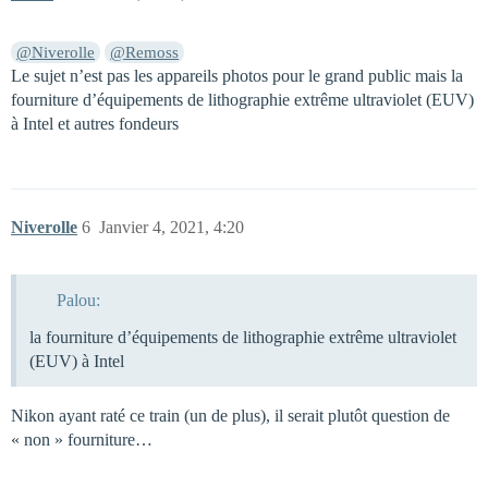
@Niverolle
@Remoss
Le sujet n’est pas les appareils photos pour le grand public mais la
fourniture d’équipements de lithographie extrême ultraviolet (EUV)
à Intel et autres fondeurs
Niverolle
6
Janvier 4, 2021, 4:20
Palou:
la fourniture d’équipements de lithographie extrême ultraviolet
(EUV) à Intel
Nikon ayant raté ce train (un de plus), il serait plutôt question de
« non » fourniture…