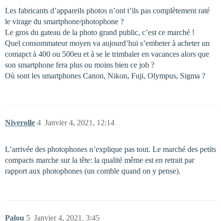
Les fabricants d’appareils photos n’ont t’ils pas complètement raté
le virage du smartphone/photophone ?
Le gros du gateau de la photo grand public, c’est ce marché !
Quel consommateur moyen va aujourd’hui s’embeter à acheter un
comapct à 400 ou 500eu et à se le trimbaler en vacances alors que
son smartphone fera plus ou moins bien ce job ?
Où sont les smartphones Canon, Nikon, Fuji, Olympus, Sigma ?
Niverolle
4
Janvier 4, 2021, 12:14
L’arrivée des photophones n’explique pas tout. Le marché des petits
compacts marche sur la tête: la qualité même est en retrait par
rapport aux photophones (un comble quand on y pense).
Palou
5
Janvier 4, 2021, 3:45