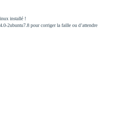
nux installé !
.0-2ubuntu7.8 pour corriger la faille ou d’attendre