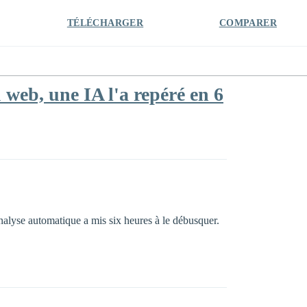
TÉLÉCHARGER
COMPARER
web, une IA l'a repéré en 6
nalyse automatique a mis six heures à le débusquer.