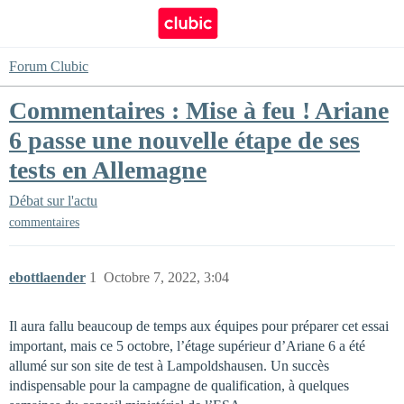
Forum Clubic
Commentaires : Mise à feu ! Ariane
6 passe une nouvelle étape de ses
tests en Allemagne
Débat sur l'actu
commentaires
ebottlaender
1
Octobre 7, 2022, 3:04
Il aura fallu beaucoup de temps aux équipes pour préparer cet essai
important, mais ce 5 octobre, l’étage supérieur d’Ariane 6 a été
allumé sur son site de test à Lampoldshausen. Un succès
indispensable pour la campagne de qualification, à quelques