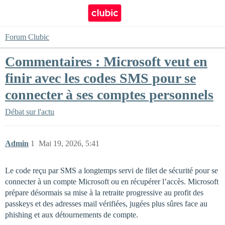
Forum Clubic
Commentaires : Microsoft veut en
finir avec les codes SMS pour se
connecter à ses comptes personnels
Débat sur l'actu
Admin
1
Mai 19, 2026, 5:41
Le code reçu par SMS a longtemps servi de filet de sécurité pour se
connecter à un compte Microsoft ou en récupérer l’accès. Microsoft
prépare désormais sa mise à la retraite progressive au profit des
passkeys et des adresses mail vérifiées, jugées plus sûres face au
phishing et aux détournements de compte.