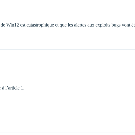
er de Win12 est catastrophique et que les alertes aux exploits bugs vont 
à l’article 1.