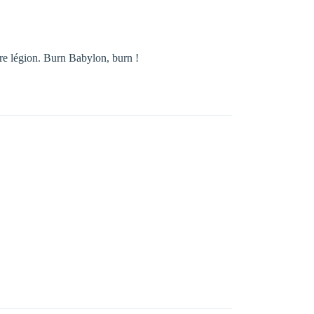
être légion. Burn Babylon, burn !