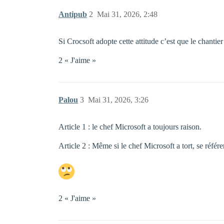
Antipub
2
Mai 31, 2026, 2:48
Si Crocsoft adopte cette attitude c’est que le chanti
2 « J'aime »
Palou
3
Mai 31, 2026, 3:26
Article 1 : le chef Microsoft a toujours raison.
Article 2 : Même si le chef Microsoft a tort, se référer 
2 « J'aime »