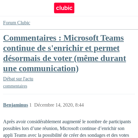
Forum Clubic
Commentaires : Microsoft Teams
continue de s'enrichir et permet
désormais de voter (même durant
une communication)
Débat sur l'actu
commentaires
Benjaminus
1
Décembre 14, 2020, 8:44
Après avoir considérablement augmenté le nombre de participants
possibles lors d’une réunion, Microsoft continue d’enrichir son
appli Teams avec la possibilité de créer des sondages et des votes