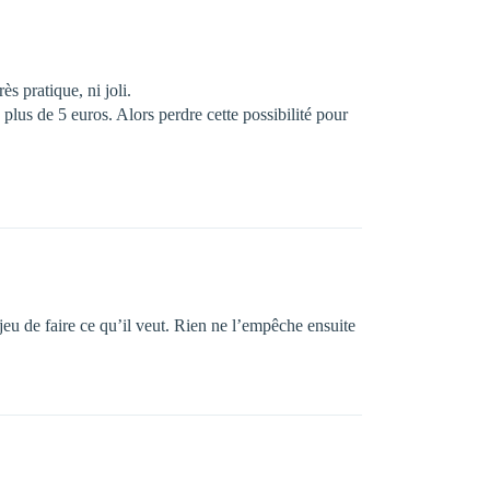
s pratique, ni joli.
 plus de 5 euros. Alors perdre cette possibilité pour
eu de faire ce qu’il veut. Rien ne l’empêche ensuite