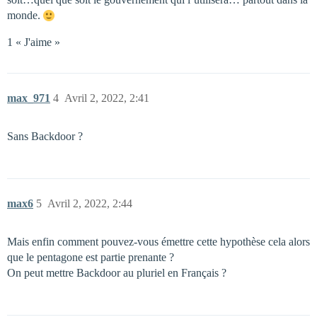
monde.
1 « J'aime »
max_971
4
Avril 2, 2022, 2:41
Sans Backdoor ?
max6
5
Avril 2, 2022, 2:44
Mais enfin comment pouvez-vous émettre cette hypothèse cela alors
que le pentagone est partie prenante ?
On peut mettre Backdoor au pluriel en Français ?