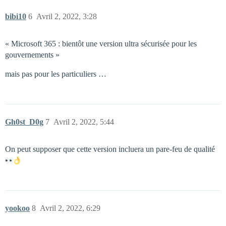
bibi10
6
Avril 2, 2022, 3:28
« Microsoft 365 : bientôt une version ultra sécurisée pour les
gouvernements »
mais pas pour les particuliers …
Gh0st_D0g
7
Avril 2, 2022, 5:44
On peut supposer que cette version incluera un pare-feu de qualité
yookoo
8
Avril 2, 2022, 6:29