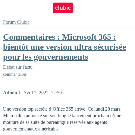
Forum Clubic
Commentaires : Microsoft 365 :
bientôt une version ultra sécurisée
pour les gouvernements
Débat sur l'actu
commentaires
Admin
1
Avril 2, 2022, 12:50
Une version top secrète d’Office 365 arrive. Ce lundi 28 mars,
Microsoft a annoncé sur son blog le lancement prochain d’une
mouture de sa suite de bureautique réservée aux agents
gouvernementaux américains.