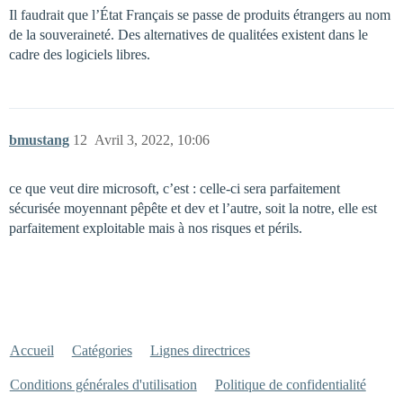
Il faudrait que l’État Français se passe de produits étrangers au nom
de la souveraineté. Des alternatives de qualitées existent dans le
cadre des logiciels libres.
bmustang
12
Avril 3, 2022, 10:06
ce que veut dire microsoft, c’est : celle-ci sera parfaitement
sécurisée moyennant pêpête et dev et l’autre, soit la notre, elle est
parfaitement exploitable mais à nos risques et périls.
Accueil
Catégories
Lignes directrices
Conditions générales d'utilisation
Politique de confidentialité