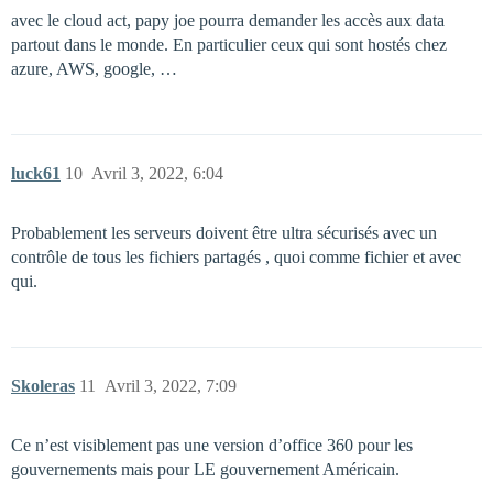
avec le cloud act, papy joe pourra demander les accès aux data
partout dans le monde. En particulier ceux qui sont hostés chez
azure, AWS, google, …
luck61
10
Avril 3, 2022, 6:04
Probablement les serveurs doivent être ultra sécurisés avec un
contrôle de tous les fichiers partagés , quoi comme fichier et avec
qui.
Skoleras
11
Avril 3, 2022, 7:09
Ce n’est visiblement pas une version d’office 360 pour les
gouvernements mais pour LE gouvernement Américain.