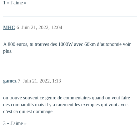
1 « J'aime »
MHC
6
Juin 21, 2022, 12:04
A 800 euros, tu trouves des 1000W avec 60km d’autonomie voir
plus.
gamez
7
Juin 21, 2022, 1:13
on trouve souvent ce genre de commentaires quand on veut faire
des comparatifs mais il y a rarement les exemples qui vont avec.
c’est ca qui est dommage
3 « J'aime »