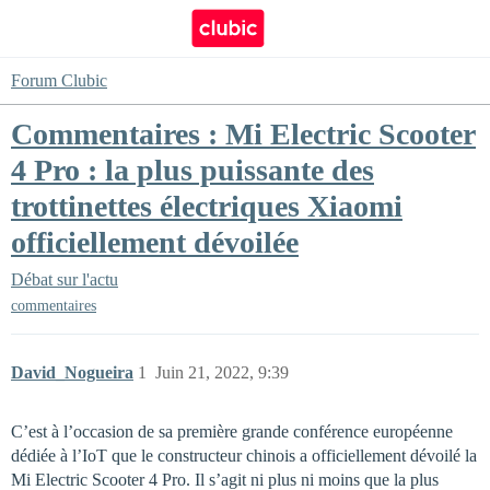
Forum Clubic
Commentaires : Mi Electric Scooter
4 Pro : la plus puissante des
trottinettes électriques Xiaomi
officiellement dévoilée
Débat sur l'actu
commentaires
David_Nogueira
1
Juin 21, 2022, 9:39
C’est à l’occasion de sa première grande conférence européenne
dédiée à l’IoT que le constructeur chinois a officiellement dévoilé la
Mi Electric Scooter 4 Pro. Il s’agit ni plus ni moins que la plus