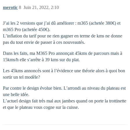
merotic
8
Juin 21, 2022, 2:10
J’ai les 2 versions que j’ai dû améliorer : m365 (achetée 380€) et
m365 Pro (achetée 450€).
L’inflation du tarif pour ne rien gagner en terme de kms ne donne
pas du tout envie de passer à ces nouveautés.
Dans les faits, ma M365 Pro annonçait 45kms de parcours mais à
15kms/h elle s’arrête à 39 kms sur du plat.
Les 45kms annoncés sont à l’évidence une théorie alors à quoi bon
sortir un tel modèle?
Par contre le design évolue bien. L’arrondi au niveau du plateau est
une belle idée.
L’actuel design fait très mal aux jambes quand on porte la trottinette
et que le plateau vous cogne sur la cuisse.