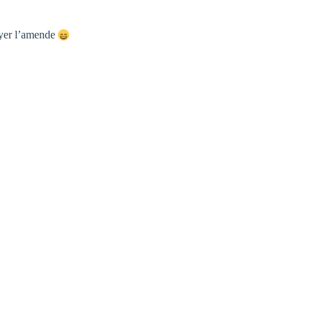
payer l’amende