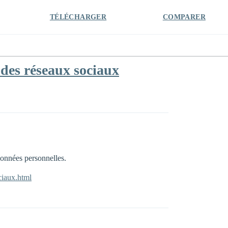
TÉLÉCHARGER
COMPARER
des réseaux sociaux
données personnelles.
ciaux.html