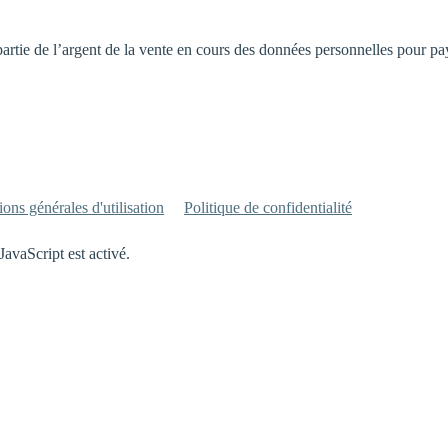
partie de l’argent de la vente en cours des données personnelles pour 
ons générales d'utilisation
Politique de confidentialité
JavaScript est activé.