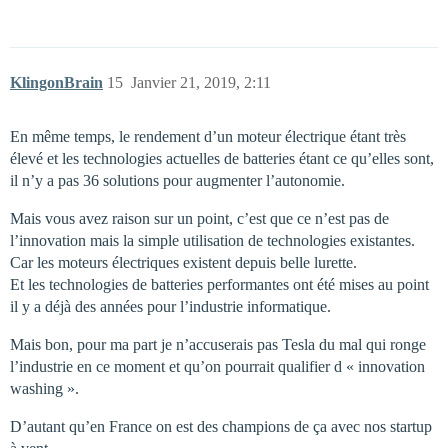
KlingonBrain
15
Janvier 21, 2019, 2:11
En même temps, le rendement d’un moteur électrique étant très
élevé et les technologies actuelles de batteries étant ce qu’elles sont,
il n’y a pas 36 solutions pour augmenter l’autonomie.
Mais vous avez raison sur un point, c’est que ce n’est pas de
l’innovation mais la simple utilisation de technologies existantes.
Car les moteurs électriques existent depuis belle lurette.
Et les technologies de batteries performantes ont été mises au point
il y a déjà des années pour l’industrie informatique.
Mais bon, pour ma part je n’accuserais pas Tesla du mal qui ronge
l’industrie en ce moment et qu’on pourrait qualifier d « innovation
washing ».
D’autant qu’en France on est des champions de ça avec nos startup