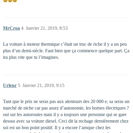
MrCroa
4
Janvier 21, 2019, 8:53
La voiture à moteur thermique c’était un truc de riche il y a un peu
plus d’un demi-siècle. Faut bien que ça commence quelque part. Ça
ira plus vite que tu l’imagines.
Urleur
5
Janvier 21, 2019, 9:15
Tant que le prix ne seras pas aux alentours des 20 000 e, sa seras un
marché de niche car pas assez d’autonomie, les bornes électriques ?
oui sur les autoroutes mais il y a toujours une personne qui se gare
dessus avec sa voiture diesel. Ceci dit la rechage dernièrement chez
soi est un bon point positif. Il y a encore l’arnque chez les