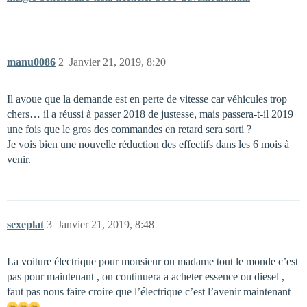
manu0086
2
Janvier 21, 2019, 8:20
Il avoue que la demande est en perte de vitesse car véhicules trop
chers… il a réussi à passer 2018 de justesse, mais passera-t-il 2019
une fois que le gros des commandes en retard sera sorti ?
Je vois bien une nouvelle réduction des effectifs dans les 6 mois à
venir.
sexeplat
3
Janvier 21, 2019, 8:48
La voiture électrique pour monsieur ou madame tout le monde c’est
pas pour maintenant , on continuera a acheter essence ou diesel ,
faut pas nous faire croire que l’électrique c’est l’avenir maintenant