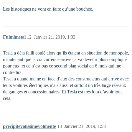
Les historiques ne vont en faire qu’une bouchée.
Fulmlmetal
12
Janvier 21, 2019, 1:33
Tesla a déja failli coulé alors qu’ils étaient en situation de monopole,
maintenant que la concurrence arrive ça va devenir plus compliqué
pour eux, et ce n’est pas ce second plan social en 6 mois qui me
contredira.
Tesal a quand meme en face d’eux des constructeurs qui arrive avec
leurs voitures électriques mais aussi et surtout un très large réseaux
de garages et concessionnaires. Et Tesla est très loin d’avoir tout
cela.
precipitevolissimevolmente
13
Janvier 21, 2019, 1:58