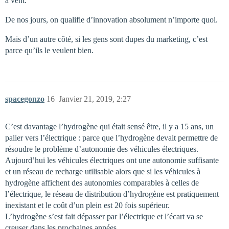
à vent.
De nos jours, on qualifie d’innovation absolument n’importe quoi.
Mais d’un autre côté, si les gens sont dupes du marketing, c’est
parce qu’ils le veulent bien.
spacegonzo
16
Janvier 21, 2019, 2:27
C’est davantage l’hydrogène qui était sensé être, il y a 15 ans, un
palier vers l’électrique : parce que l’hydrogène devait permettre de
résoudre le problème d’autonomie des véhicules électriques.
Aujourd’hui les véhicules électriques ont une autonomie suffisante
et un réseau de recharge utilisable alors que si les véhicules à
hydrogène affichent des autonomies comparables à celles de
l’électrique, le réseau de distribution d’hydrogène est pratiquement
inexistant et le coût d’un plein est 20 fois supérieur.
L’hydrogène s’est fait dépasser par l’électrique et l’écart va se
creuser dans les prochaines années.