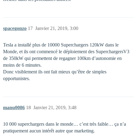
spacegonzo
17
Janvier 21, 2019, 3:00
Tesla a installé plus de 10000 Superchargers 120kW dans le
Monde, et ils ont commencé le déploiement des SuperchargersV3
de 350kW qui permettent de regagner 100km d’autonomie en
moins de 6 minutes.
Donc visiblement ils ont fait mieux qu’être de simples
opportunistes.
manu0086
18
Janvier 21, 2019, 3:48
10 000 superchargers dans le monde… c’est très faible… ça n’a
pratiquement aucun intérêt autre que marketing.