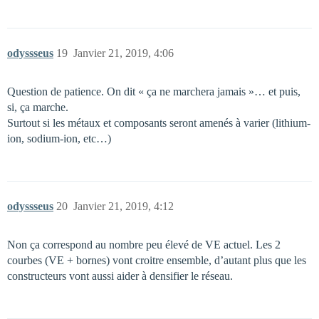
odyssseus
19
Janvier 21, 2019, 4:06
Question de patience. On dit « ça ne marchera jamais »… et puis,
si, ça marche.
Surtout si les métaux et composants seront amenés à varier (lithium-
ion, sodium-ion, etc…)
odyssseus
20
Janvier 21, 2019, 4:12
Non ça correspond au nombre peu élevé de VE actuel. Les 2
courbes (VE + bornes) vont croitre ensemble, d’autant plus que les
constructeurs vont aussi aider à densifier le réseau.