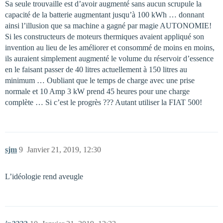
Sa seule trouvaille est d’avoir augmenté sans aucun scrupule la
capacité de la batterie augmentant jusqu’à 100 kWh … donnant
ainsi l’illusion que sa machine a gagné par magie AUTONOMIE!
Si les constructeurs de moteurs thermiques avaient appliqué son
invention au lieu de les améliorer et consommé de moins en moins,
ils auraient simplement augmenté le volume du réservoir d’essence
en le faisant passer de 40 litres actuellement à 150 litres au
minimum … Oubliant que le temps de charge avec une prise
normale et 10 Amp 3 kW prend 45 heures pour une charge
complète … Si c’est le progrès ??? Autant utiliser la FIAT 500!
sjm
9
Janvier 21, 2019, 12:30
L’idéologie rend aveugle