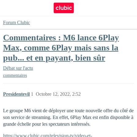
Forum Clubic
Commentaires : M6 lance 6Play
Max, comme 6Play mais sans la
pub... et en payant, bien sûr
Débat sur l'actu
commentaires
Presidentevil
1
Octobre 12, 2022, 2:52
Le groupe M6 vient de déployer une toute nouvelle offre du côté de
son service de streaming. En effet, 6Play Max est enfin disponible à
grande échelle pour les spectateurs intéressés.
https://www.clubic.com/television-tv/video-et-