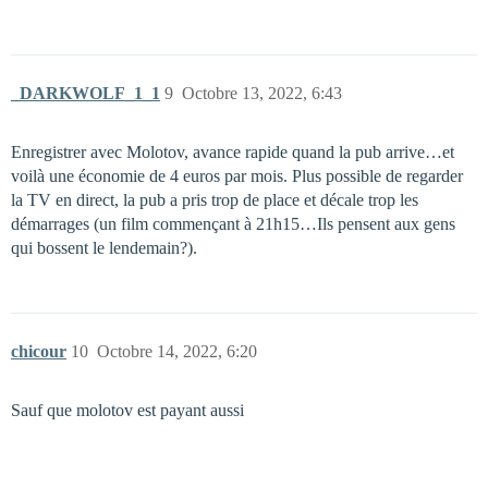
_DARKWOLF_1_1
9
Octobre 13, 2022, 6:43
Enregistrer avec Molotov, avance rapide quand la pub arrive…et
voilà une économie de 4 euros par mois. Plus possible de regarder
la TV en direct, la pub a pris trop de place et décale trop les
démarrages (un film commençant à 21h15…Ils pensent aux gens
qui bossent le lendemain?).
chicour
10
Octobre 14, 2022, 6:20
Sauf que molotov est payant aussi